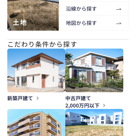
沿線から探す
土地
地図から探す
こだわり条件から探す
新築戸建て
中古戸建て
2,000万円以下