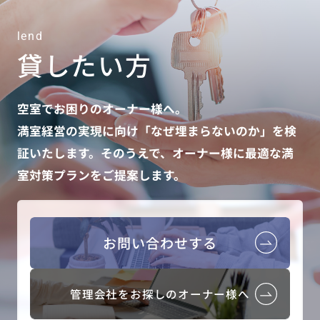
lend
貸したい方
空室でお困りのオーナー様へ。
満室経営の実現に向け「なぜ埋まらないのか」を検
証いたします。そのうえで、オーナー様に最適な満
室対策プランをご提案します。
お問い合わせする
管理会社をお探しのオーナー様へ