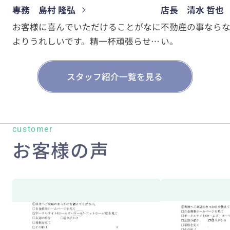
専務 島村 隆弘
店長 清水 哲也
お客様に喜んでいただけることがなに
不動産の事なら
よりうれしいです。精一杯頑張らせて
い。
いただきます。
スタッフ紹介一覧を見る
customer
お客様の声