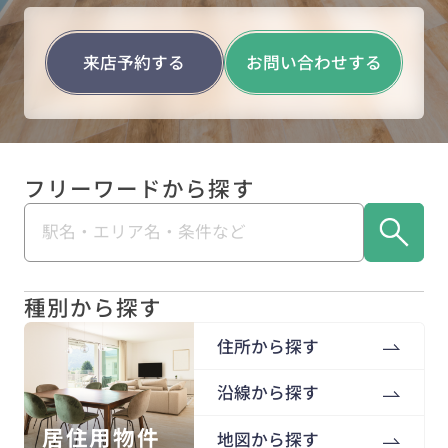
来店予約する
お問い合わせする
フリーワードから探す
種別から探す
住所から探す
沿線から探す
居住用物件
地図から探す