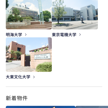
明海大学
東京電機大学
大東文化大学
新着物件