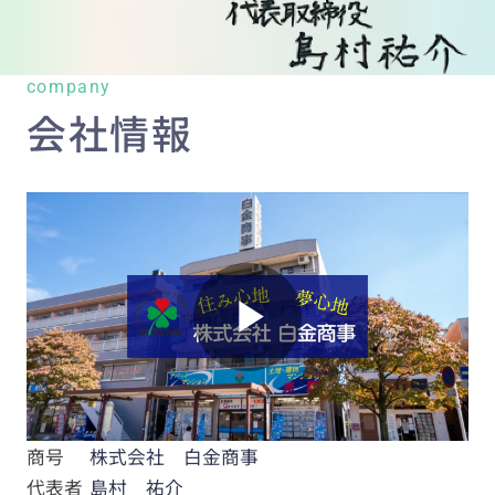
company
会社情報
商号
株式会社 白金商事
代表者
島村 祐介