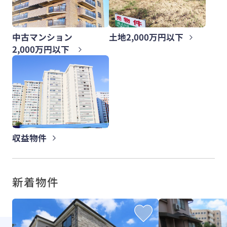
中古マンション
土地2,000万円以下
2,000万円以下
収益物件
新着物件