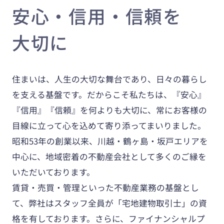
安心・信用・信頼を
大切に
住まいは、人生の大切な舞台であり、日々の暮らし
を支える基盤です。だからこそ私たちは、『安心』
『信用』『信頼』を何よりも大切に、常にお客様の
目線に立って心を込めて寄り添ってまいりました。
昭和53年の創業以来、川越・鶴ヶ島・坂戸エリアを
中心に、地域密着の不動産会社として多くのご縁を
いただいております。
賃貸・売買・管理といった不動産業務の基盤とし
て、弊社はスタッフ全員が「宅地建物取引士」の資
格を有しております。さらに、ファイナンシャルプ