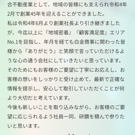
合不動産業として、地域の皆様にも支えられ令和4年
2月で創業45年を迎えることができました。
私は令和4年6月より創業社長より引き継ぎました
が、今迄以上に『地域密着』『顧客満足度』エリア
No.1を目指し、年月を経ても白金商事に関わった皆
様から『ありがとう』と笑顔で言っていただけるよ
うな心の通う会社にしていきたいと思っています。
そのためにもお客様のご要望に丁寧にお応えし、お
客様の想いをしっかりと受け止めて、最新で正確な
情報を提示し、安心して取引していただくことが何
より大切だと考えています。
今後も新しいことを取り込みながら、お客様のご要
望に応じられるよう社員一同、研鑽を積んで参りた
いと思います。