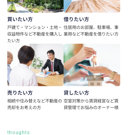
買いたい方
借りたい方
戸建て・マンション・土地・
住居用のお部屋、駐車場、事
収益物件など不動産を購入し
業用など不動産を借りたい方
たい方
売りたい方
貸したい方
相続や住み替えなど不動産の
空室対策から賃貸経営など賃
売却をお考えの方
貸管理でお悩みのオーナー様
thoughts