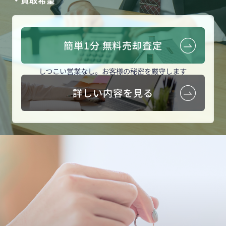
簡単1分 無料売却査定
しつこい営業なし。お客様の秘密を厳守します
詳しい内容を見る