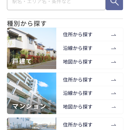
種別から探す
住所から探す
沿線から探す
戸建て
地図から探す
住所から探す
沿線から探す
マンション
地図から探す
住所から探す