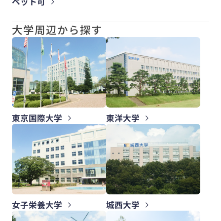
ペット可
大学周辺から探す
東京国際大学
東洋大学
女子栄養大学
城西大学