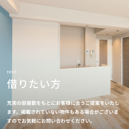
rent
借りたい方
充実の部屋数をもとにお客様に合うご提案をいたし
ます。掲載されていない物件もある場合がございま
すのでお気軽にお問い合わせください。