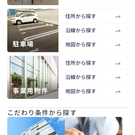
住所から探す
沿線から探す
駐車場
地図から探す
住所から探す
沿線から探す
事業用物件
地図から探す
こだわり条件から探す