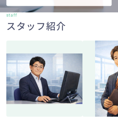
staff
スタッフ紹介