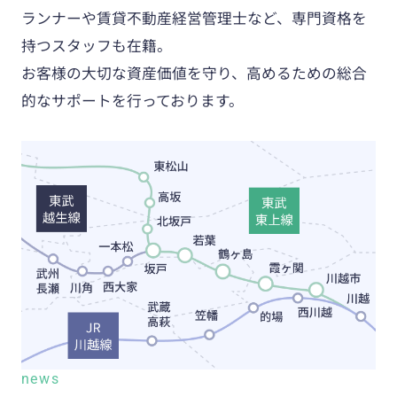
ランナーや賃貸不動産経営管理士など、専門資格を
持つスタッフも在籍。
お客様の大切な資産価値を守り、高めるための総合
的なサポートを行っております。
news