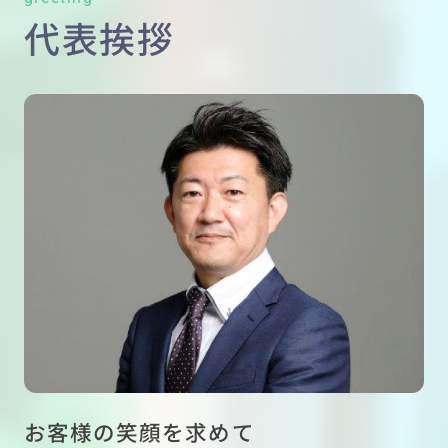
ありがとうございました！
代表挨拶
お客様の笑顔を求めて