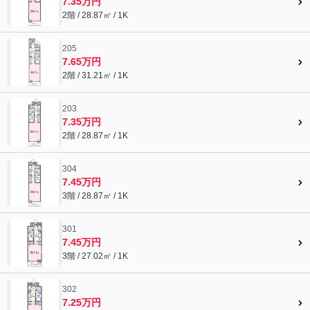
7.35万円
2階 / 28.87㎡ / 1K
205
7.65万円
2階 / 31.21㎡ / 1K
203
7.35万円
2階 / 28.87㎡ / 1K
304
7.45万円
3階 / 28.87㎡ / 1K
301
7.45万円
3階 / 27.02㎡ / 1K
302
7.25万円