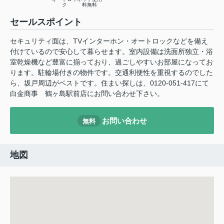
ク
料無料
セールスポイント
セキュリティ面は、TVインターホン・オートロックなどを備え
付けているので安心して暮らせます。室内設備は洗面所独立・浴
室乾燥機など豊富に揃っており、過ごしやすいお部屋になってお
ります。駐輪場付きの物件です。交通利便性を重視するのでした
ら、坂戸周辺がベストです。住まい探しは、0120-051-417にて
白金商事 鶴ヶ島駅前店にお問い合わせ下さい。
お問い合わせ
無料
地図