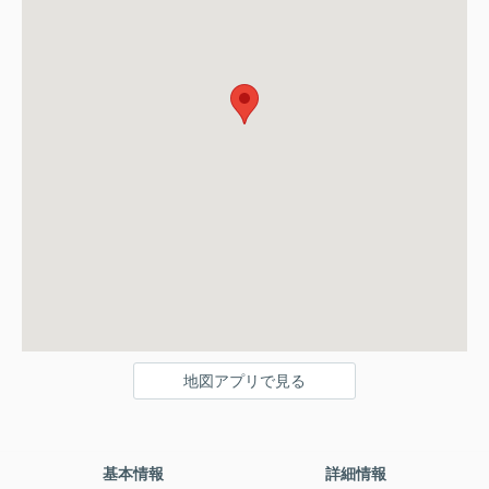
地図アプリで見る
基本情報
詳細情報