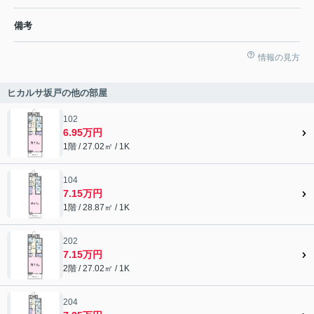
備考
情報の見方
ヒカルサ坂戸の他の部屋
102
6.95万円
1階 / 27.02㎡ / 1K
104
7.15万円
1階 / 28.87㎡ / 1K
202
7.15万円
2階 / 27.02㎡ / 1K
204