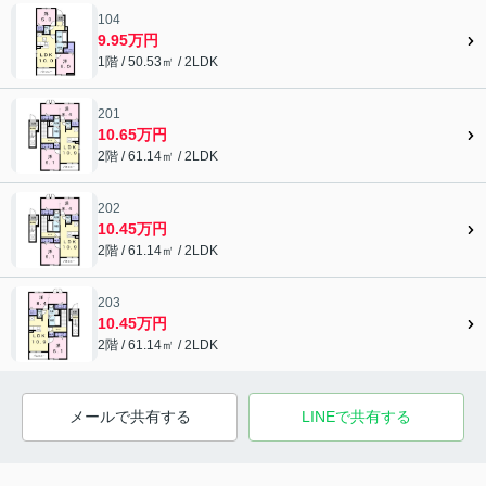
104
9.95万円
1階 / 50.53㎡ / 2LDK
201
10.65万円
2階 / 61.14㎡ / 2LDK
202
10.45万円
2階 / 61.14㎡ / 2LDK
203
10.45万円
2階 / 61.14㎡ / 2LDK
メールで共有する
LINEで共有する