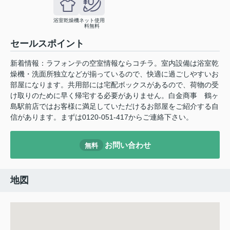
浴室乾燥機
ネット使用
料無料
セールスポイント
新着情報：ラフォンテの空室情報ならコチラ。室内設備は浴室乾
燥機・洗面所独立などが揃っているので、快適に過ごしやすいお
部屋になります。共用部には宅配ボックスがあるので、荷物の受
け取りのために早く帰宅する必要がありません。白金商事 鶴ヶ
島駅前店ではお客様に満足していただけるお部屋をご紹介する自
信があります。まずは0120-051-417からご連絡下さい。
お問い合わせ
無料
地図