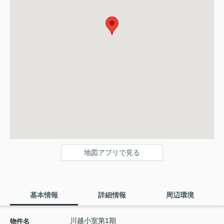
地図アプリで見る
基本情報
詳細情報
周辺環境
川越小室第1期
物件名