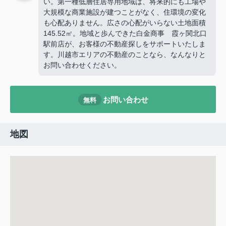
い。第一種低層住居専用地域は、将来的にも工場や
大規模な商業施設が建つことがなく、住環境の変化
も心配ありません。広さの心配がいらない土地面積
145.52㎡。地域と歩んできた白金商事 霞ヶ関北口
駅前店が、お客様の不動産探しをサポートいたしま
す。川越市エリアの不動産のことなら、なんなりと
お問い合わせください。
お問い合わせ
無料
地図