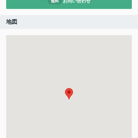
お問い合わせ
無料
地図