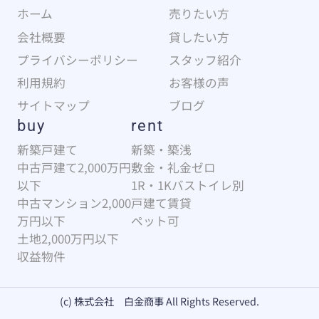
ホーム
売りたい方
会社概要
貸したい方
プライバシーポリシー
スタッフ紹介
利用規約
お客様の声
サイトマップ
ブログ
buy
rent
新築戸建て
新築・築浅
中古戸建て2,000万円
敷金・礼金ゼロ
以下
1R・1Kバストイレ別
中古マンション2,000
戸建て賃貸
万円以下
ペット可
土地2,000万円以下
収益物件
(c) 株式会社 白金商事 All Rights Reserved.