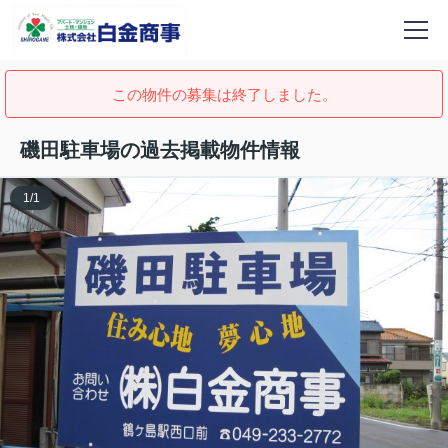
この物件の募集は終了しました。
磯田駐車場の過去掲載物件情報
1
/
1