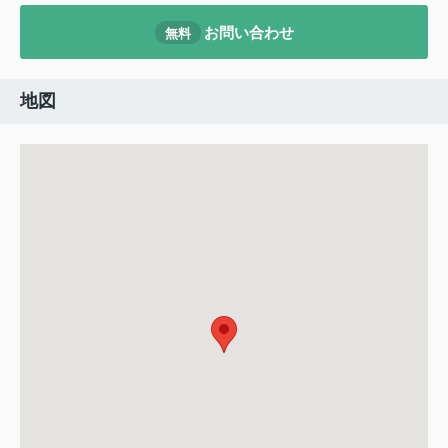
お問い合わせ
無料
地図