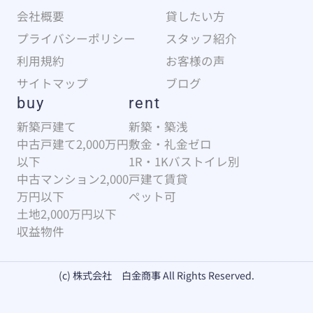
会社概要
貸したい方
プライバシーポリシー
スタッフ紹介
利用規約
お客様の声
サイトマップ
ブログ
buy
rent
新築戸建て
新築・築浅
中古戸建て2,000万円
敷金・礼金ゼロ
以下
1R・1Kバストイレ別
中古マンション2,000
戸建て賃貸
万円以下
ペット可
土地2,000万円以下
収益物件
(c) 株式会社 白金商事 All Rights Reserved.