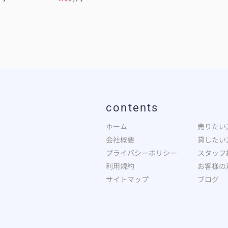
contents
ホーム
売りたい
会社概要
貸したい
プライバシーポリシー
スタッフ
利用規約
お客様の
サイトマップ
ブログ