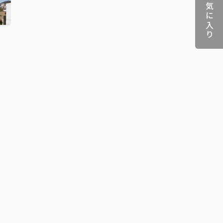
お気に入り