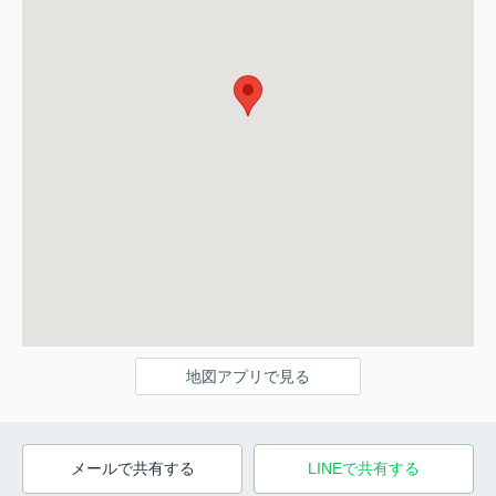
地図アプリで見る
メールで共有する
LINEで共有する