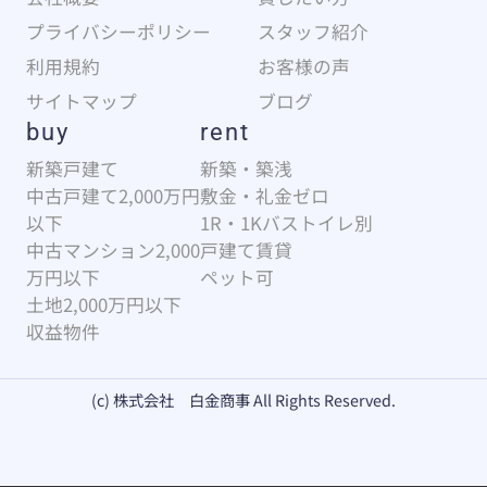
プライバシーポリシー
スタッフ紹介
利用規約
お客様の声
サイトマップ
ブログ
buy
rent
新築戸建て
新築・築浅
中古戸建て2,000万円
敷金・礼金ゼロ
以下
1R・1Kバストイレ別
中古マンション2,000
戸建て賃貸
万円以下
ペット可
土地2,000万円以下
収益物件
(c) 株式会社 白金商事 All Rights Reserved.