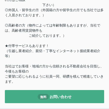
下さい）
◎外国人・留学生の方（外国籍の方や留学生の方でも当社では多
く入居されております。）
◎高齢者の方（物件によっては年齢制限もありますが、当社で
は、高齢者用賃貸物件も
ご紹介しております。）
★付帯サービスもあります！
（引越し業者紹介、親切・丁寧なインターネット接続業者紹介
等）
当社はでお客様・地域の方から信頼される不動産会社を目指し、
今後もお客様の
ご要望に応じられるように社員一同、研鑽を積んで精進していき
ます。
お問い合わせ
無料