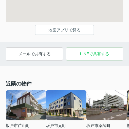
地図アプリで見る
メールで共有する
LINEで共有する
近隣の物件
坂戸市芦山町
坂戸市薬師町
坂戸市元町