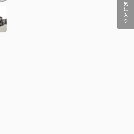
お気に入り