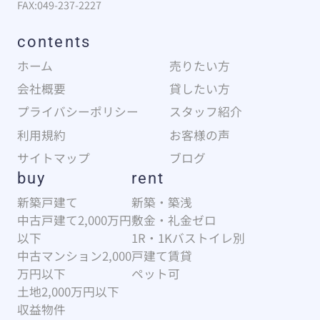
FAX:049-237-2227
contents
ホーム
売りたい方
会社概要
貸したい方
プライバシーポリシー
スタッフ紹介
利用規約
お客様の声
サイトマップ
ブログ
buy
rent
新築戸建て
新築・築浅
中古戸建て2,000万円
敷金・礼金ゼロ
以下
1R・1Kバストイレ別
中古マンション2,000
戸建て賃貸
万円以下
ペット可
土地2,000万円以下
収益物件