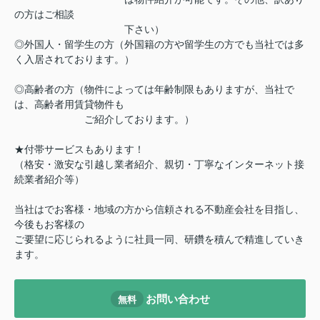
の方はご相談
下さい）
◎外国人・留学生の方（外国籍の方や留学生の方でも当社では多
く入居されております。）
◎高齢者の方（物件によっては年齢制限もありますが、当社で
は、高齢者用賃貸物件も
ご紹介しております。）
★付帯サービスもあります！
（格安・激安な引越し業者紹介、親切・丁寧なインターネット接
続業者紹介等）
当社はでお客様・地域の方から信頼される不動産会社を目指し、
今後もお客様の
ご要望に応じられるように社員一同、研鑽を積んで精進していき
ます。
お問い合わせ
無料