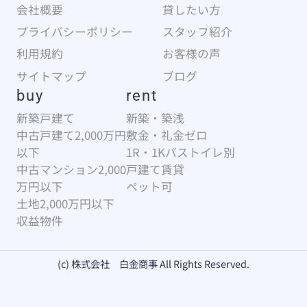
会社概要
貸したい方
プライバシーポリシー
スタッフ紹介
利用規約
お客様の声
サイトマップ
ブログ
buy
rent
新築戸建て
新築・築浅
中古戸建て2,000万円
敷金・礼金ゼロ
以下
1R・1Kバストイレ別
中古マンション2,000
戸建て賃貸
万円以下
ペット可
土地2,000万円以下
収益物件
(c) 株式会社 白金商事 All Rights Reserved.