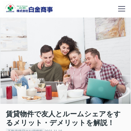
賃貸物件で友人とルームシェアをす
るメリット・デメリットを解説！