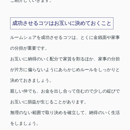
ご紹介していきます。
成功させるコツはお互いに決めておくこと
ルームシェアを成功させるコツは、とくに金銭面や家事
の分担が重要です。
お互いに納得のいく配分で家賃を割るほか、家事の分担
が片方に偏らないようにあらかじめルールをしっかりと
決めておきましょう。
親しい仲でも、お金を出し合って住むので少しの綻びで
お互いに損益が生じることがあります。
無理のない範囲で取り決めを確立して、納得のいく生活
をしましょう。