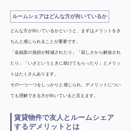
ルームシェアはどんな方が向いているか
どんな方が向いているかというと、まずはメリットをき
ちんと感じられることが重要です。
「金銭面の負担が軽減されたり」「寂しさから解放され
たり」「いざというときに助けてもらったり」とメリッ
トはたくさんあります。
その一つ一つをしっかりと感じられ、デメリットについ
ても理解できる方が向いていると言えます。
賃貸物件で友人とルームシェア
するデメリットとは