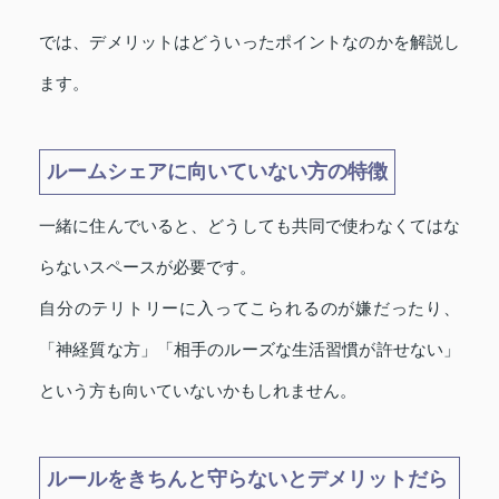
では、デメリットはどういったポイントなのかを解説し
ます。
ルームシェアに向いていない方の特徴
一緒に住んでいると、どうしても共同で使わなくてはな
らないスペースが必要です。
自分のテリトリーに入ってこられるのが嫌だったり、
「神経質な方」「相手のルーズな生活習慣が許せない」
という方も向いていないかもしれません。
ルールをきちんと守らないとデメリットだら