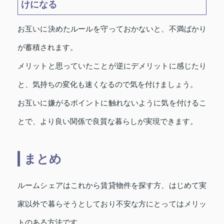
けになる
お互いに決めたルールを守っておかないと、不満ばかり
が蓄積されます。
メリットと思っていたことが逆にデメリットに感じたり
と、気持ちの変化も速くなるので気を付けましょう。
お互いに嫌がるポイントに触れないように気を付けるこ
とで、より良い関係で良質な暮らしが実現できます。
まとめ
ルームシェアはこれから賃貸物件を探す方、はじめて実
家以外で暮らそうとしており不安な方にとってはメリッ
トのある方法です。