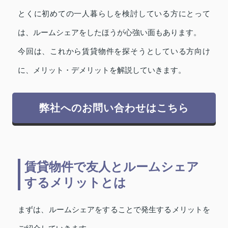
とくに初めての一人暮らしを検討している方にとって
は、ルームシェアをしたほうが心強い面もあります。
今回は、これから賃貸物件を探そうとしている方向け
に、メリット・デメリットを解説していきます。
弊社へのお問い合わせはこちら
賃貸物件で友人とルームシェア
するメリットとは
まずは、ルームシェアをすることで発生するメリットを