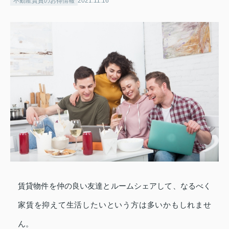
不動産賃貸のお得情報
2021.11.16
賃貸物件を仲の良い友達とルームシェアして、なるべく
家賃を抑えて生活したいという方は多いかもしれませ
ん。