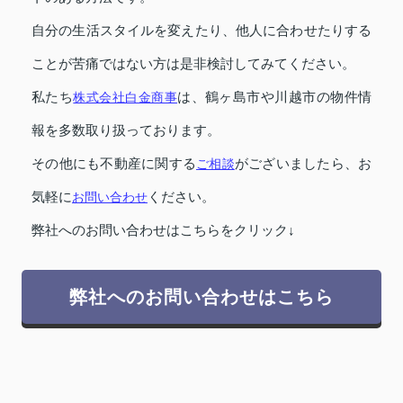
自分の生活スタイルを変えたり、他人に合わせたりする
ことが苦痛ではない方は是非検討してみてください。
私たち
株式会社白金商事
は、鶴ヶ島市や川越市の物件情
報を多数取り扱っております。
その他にも不動産に関する
ご相談
がございましたら、お
気軽に
お問い合わせ
ください。
弊社へのお問い合わせはこちらをクリック↓
弊社へのお問い合わせはこちら