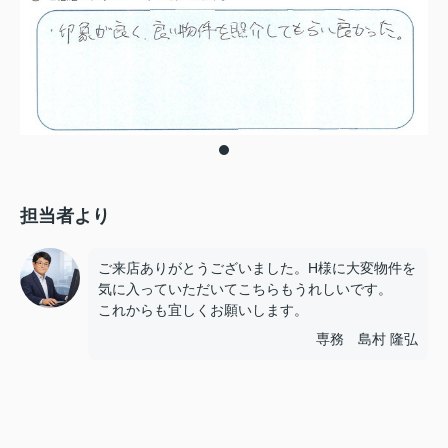
担当者より
ご来店ありがとうございました。H様に大変物件を
気に入っていただいてこちらもうれしいです。
これからも宜しくお願いします。
専務 島村 隆弘