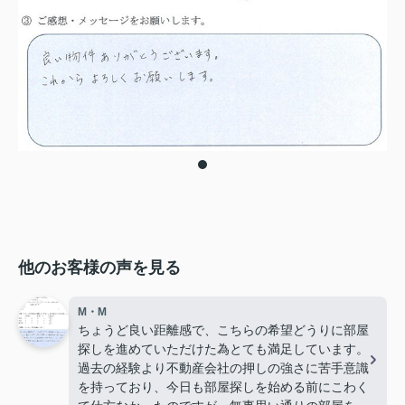
他のお客様の声を見る
M・M
ちょうど良い距離感で、こちらの希望どうりに部屋
探しを進めていただけた為とても満足しています。
過去の経験より不動産会社の押しの強さに苦手意識
を持っており、今日も部屋探しを始める前にこわく