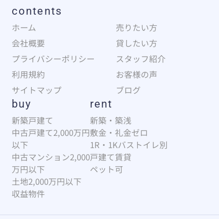
contents
ホーム
売りたい方
会社概要
貸したい方
プライバシーポリシー
スタッフ紹介
利用規約
お客様の声
サイトマップ
ブログ
buy
rent
新築戸建て
新築・築浅
中古戸建て2,000万円
敷金・礼金ゼロ
以下
1R・1Kバストイレ別
中古マンション2,000
戸建て賃貸
万円以下
ペット可
土地2,000万円以下
収益物件