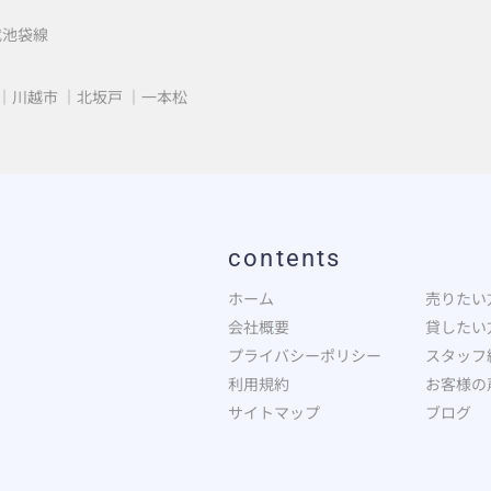
武池袋線
川越市
北坂戸
一本松
contents
ホーム
売りたい
会社概要
貸したい
プライバシーポリシー
スタッフ
利用規約
お客様の
サイトマップ
ブログ