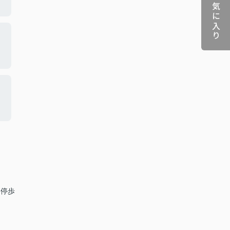
お気に入り
 停歩