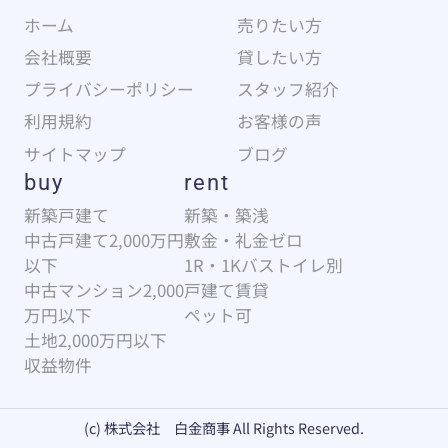
ホーム
売りたい方
会社概要
貸したい方
プライバシーポリシー
スタッフ紹介
利用規約
お客様の声
サイトマップ
ブログ
buy
rent
新築戸建て
新築・築浅
中古戸建て2,000万円
敷金・礼金ゼロ
以下
1R・1Kバストイレ別
中古マンション2,000
戸建て賃貸
万円以下
ペット可
土地2,000万円以下
収益物件
(c) 株式会社 白金商事 All Rights Reserved.