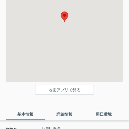
地図アプリで見る
基本情報
詳細情報
周辺環境
吉澤駐車場