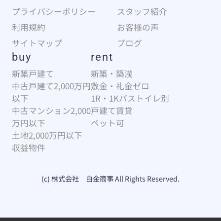
プライバシーポリシー
スタッフ紹介
利用規約
お客様の声
サイトマップ
ブログ
buy
rent
新築戸建て
新築・築浅
中古戸建て2,000万円
敷金・礼金ゼロ
以下
1R・1Kバストイレ別
中古マンション2,000
戸建て賃貸
万円以下
ペット可
土地2,000万円以下
収益物件
(c) 株式会社 白金商事 All Rights Reserved.