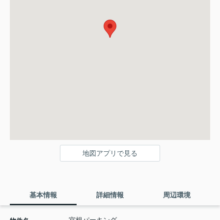
地図アプリで見る
基本情報
詳細情報
周辺環境
宮根パーキング