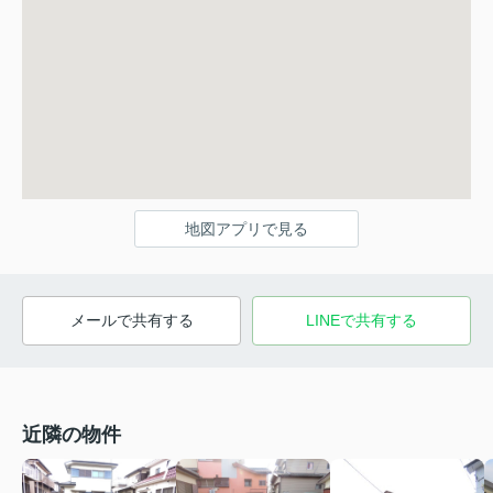
地図アプリで見る
メールで共有する
LINEで共有する
近隣の物件