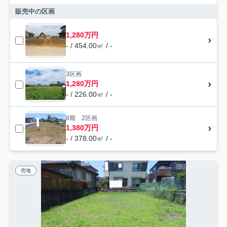
販売中の区画
1,280万円
- / 454.00㎡ / -
3区画
1,280万円
- / 226.00㎡ / -
8期 2区画
1,380万円
- / 378.00㎡ / -
売地