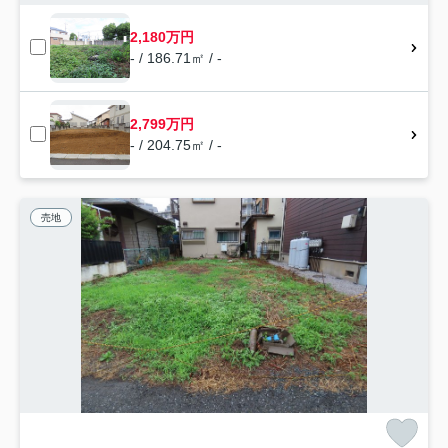
2,180万円
- / 186.71㎡ / -
2,799万円
- / 204.75㎡ / -
売地