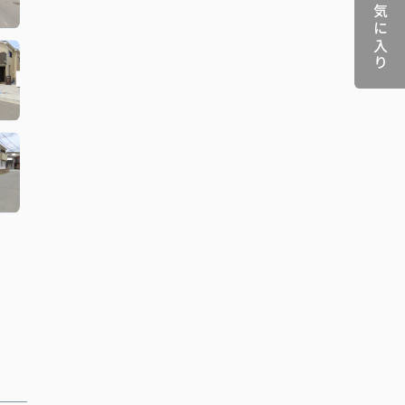
お気に入り