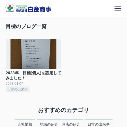
目標のブログ一覧
2023年 目標(個人)を設定して
みました！
2023.01.07
日常の出来事
おすすめのカテゴリ
会社情報
地域の紹介・お店の紹介
日常の出来事