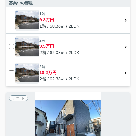
募集中の部屋
1階
9.3万円
1階 / 50.38㎡ / 2LDK
2階
9.3万円
2階 / 62.08㎡ / 2LDK
2階
10.2万円
2階 / 62.38㎡ / 2LDK
アパート