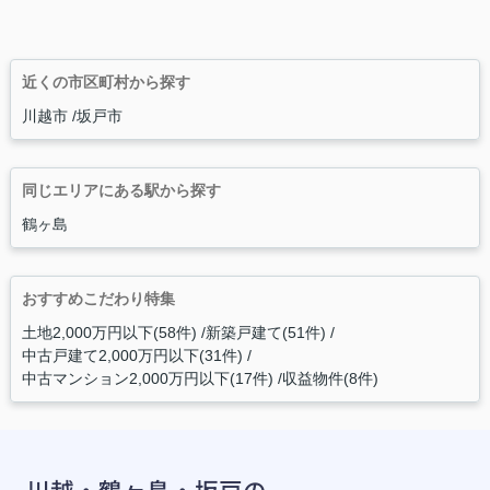
近くの市区町村から探す
川越市
坂戸市
同じエリアにある駅から探す
鶴ヶ島
おすすめこだわり特集
土地2,000万円以下(58件)
新築戸建て(51件)
中古戸建て2,000万円以下(31件)
中古マンション2,000万円以下(17件)
収益物件(8件)
川越・鶴ヶ島・坂戸の