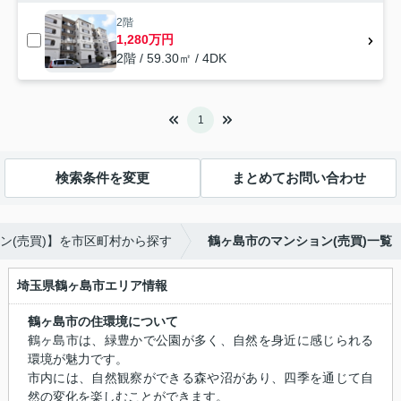
2階
1,280万円
2階 / 59.30㎡ / 4DK
1
検索条件を変更
まとめてお問い合わせ
ン(売買)】を市区町村から探す
鶴ヶ島市のマンション(売買)一覧
埼玉県鶴ヶ島市エリア情報
鶴ヶ島市の住環境について
鶴ヶ島市は、緑豊かで公園が多く、自然を身近に感じられる
環境が魅力です。
市内には、自然観察ができる森や沼があり、四季を通じて自
然の変化を楽しむことができます。