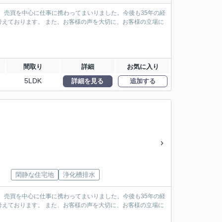
、売買を中心に仕事に携わってまいりました。今後も35年の経
えております。 また、お客様の声を大切に、お客様の立場に
間取り
詳細
お気に入り
5LDK
詳細を見る
追加する
閑静な住宅地
浄化槽排水
、売買を中心に仕事に携わってまいりました。今後も35年の経
えております。 また、お客様の声を大切に、お客様の立場に