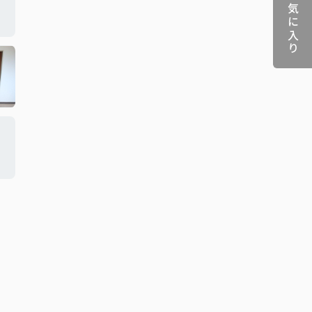
お気に入り