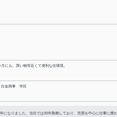
多い方にも。買い物等近くて便利な住環境。
白金商事
学区
5年になりました。当社では30年勤務しており、売買を中心に仕事に携