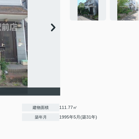
111.77㎡
建物面積
1995年5月(築31年)
築年月