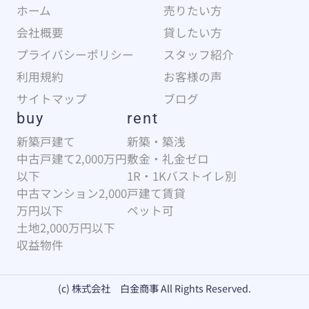
ホーム
売りたい方
会社概要
貸したい方
プライバシーポリシー
スタッフ紹介
利用規約
お客様の声
サイトマップ
ブログ
buy
rent
新築戸建て
新築・築浅
中古戸建て2,000万円
敷金・礼金ゼロ
以下
1R・1Kバストイレ別
中古マンション2,000
戸建て賃貸
万円以下
ペット可
土地2,000万円以下
収益物件
(c) 株式会社 白金商事 All Rights Reserved.