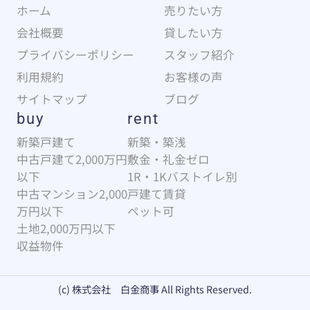
ホーム
売りたい方
会社概要
貸したい方
プライバシーポリシー
スタッフ紹介
利用規約
お客様の声
サイトマップ
ブログ
buy
rent
新築戸建て
新築・築浅
中古戸建て2,000万円
敷金・礼金ゼロ
以下
1R・1Kバストイレ別
中古マンション2,000
戸建て賃貸
万円以下
ペット可
土地2,000万円以下
収益物件
(c) 株式会社 白金商事 All Rights Reserved.