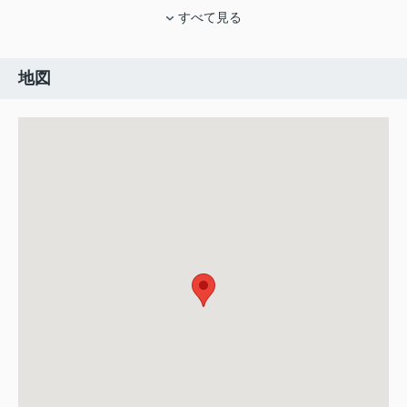
すべて見る
地図