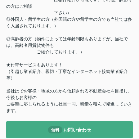
の方はご相談
下さい）
◎外国人・留学生の方（外国籍の方や留学生の方でも当社では多
く入居されております。）
◎高齢者の方（物件によっては年齢制限もありますが、当社で
は、高齢者用賃貸物件も
ご紹介しております。）
★付帯サービスもあります！
（引越し業者紹介、親切・丁寧なインターネット接続業者紹介
等）
当社はでお客様・地域の方から信頼される不動産会社を目指し、
今後もお客様の
ご要望に応じられるように社員一同、研鑽を積んで精進していき
ます。
お問い合わせ
無料