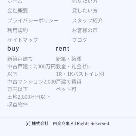
ホーム
売りたい方
会社概要
貸したい方
プライバシーポリシー
スタッフ紹介
利用規約
お客様の声
サイトマップ
ブログ
buy
rent
新築戸建て
新築・築浅
中古戸建て2,000万円
敷金・礼金ゼロ
以下
1R・1Kバストイレ別
中古マンション2,000
戸建て賃貸
万円以下
ペット可
土地2,000万円以下
収益物件
(c) 株式会社 白金商事 All Rights Reserved.