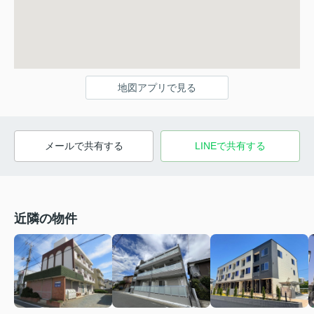
地図アプリで見る
メールで共有する
LINEで共有する
近隣の物件