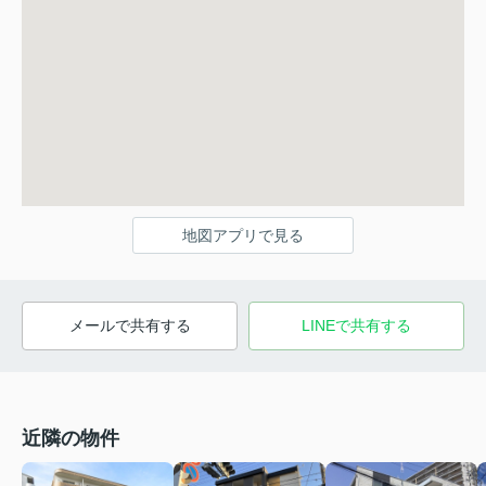
地図アプリで見る
メールで共有する
LINEで共有する
近隣の物件