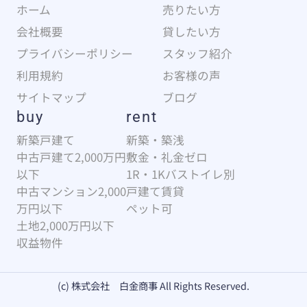
ホーム
売りたい方
会社概要
貸したい方
プライバシーポリシー
スタッフ紹介
利用規約
お客様の声
サイトマップ
ブログ
buy
rent
新築戸建て
新築・築浅
中古戸建て2,000万円
敷金・礼金ゼロ
以下
1R・1Kバストイレ別
中古マンション2,000
戸建て賃貸
万円以下
ペット可
土地2,000万円以下
収益物件
(c) 株式会社 白金商事 All Rights Reserved.