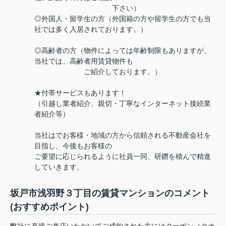
下さい）
◎外国人・留学生の方（外国籍の方や留学生の方でも当
社では多く入居されております。）
◎高齢者の方（物件によっては年齢制限もありますが、
当社では、高齢者用賃貸物件も
ご紹介しております。）
★付帯サービスもあります！
（引越し業者紹介、親切・丁寧なインターネット接続業
者紹介等）
当社はでお客様・地域の方から信頼される不動産会社を
目指し、今後もお客様の
ご要望に応じられるように社員一同、研鑽を積んで精進
していきます。
坂戸市浅羽野３丁目の賃貸マンションのコメント
(おすすめポイント)