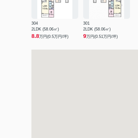
304
301
2LDK (58.06㎡)
2LDK (58.06㎡)
8.8
9
万円(
0.5
万円/坪)
万円(
0.51
万円/坪)