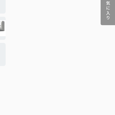
お気に入り