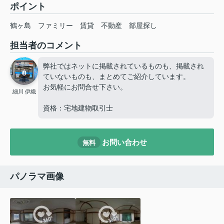
ポイント
鶴ヶ島
ファミリー
賃貸
不動産
部屋探し
担当者のコメント
弊社ではネットに掲載されているものも、掲載され
ていないものも、まとめてご紹介しています。
お気軽にお問合せ下さい。
細川 伊織
資格：宅地建物取引士
お問い合わせ
無料
パノラマ画像