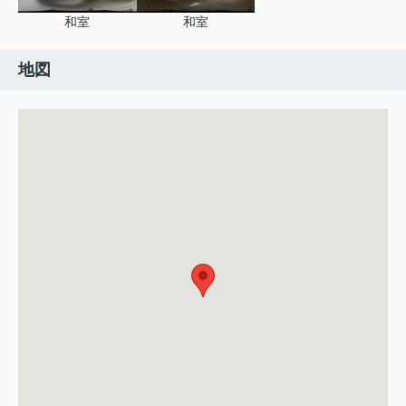
和室
和室
地図