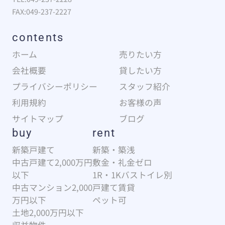
FAX:049-237-2227
contents
ホーム
売りたい方
会社概要
貸したい方
プライバシーポリシー
スタッフ紹介
利用規約
お客様の声
サイトマップ
ブログ
buy
rent
新築戸建て
新築・築浅
中古戸建て2,000万円
敷金・礼金ゼロ
以下
1R・1Kバストイレ別
中古マンション2,000
戸建て賃貸
万円以下
ペット可
土地2,000万円以下
収益物件