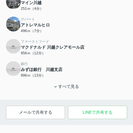
マイン川越
251ｍ（4分）
デパート
アトレマルヒロ
496ｍ（7分）
ファーストフード
マクドナルド 川越クレアモール店
956ｍ（12分）
銀行
みずほ銀行 川越支店
996ｍ（13分）
すべて見る
メールで共有する
LINEで共有する