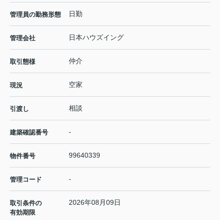
日勤
管理員の勤務形態
日本ハウズイング
管理会社
仲介
取引態様
空家
現況
相談
引渡し
-
建築確認番号
99640339
物件番号
-
管理コード
2026年08月09日
取引条件の
有効期限