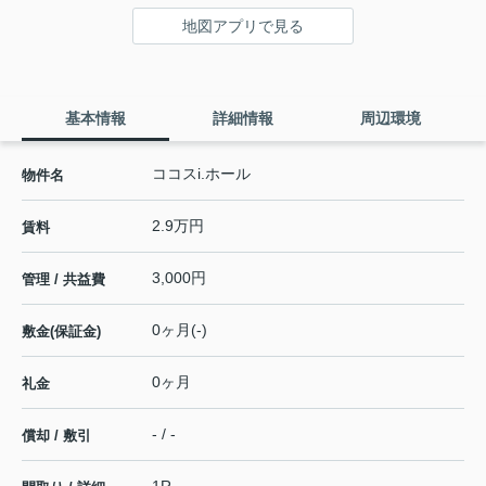
地図アプリで見る
基本情報
詳細情報
周辺環境
ココスi.ホール
物件名
2.9万円
賃料
3,000円
管理 / 共益費
0ヶ月(-)
敷金(保証金)
0ヶ月
礼金
- / -
償却 / 敷引