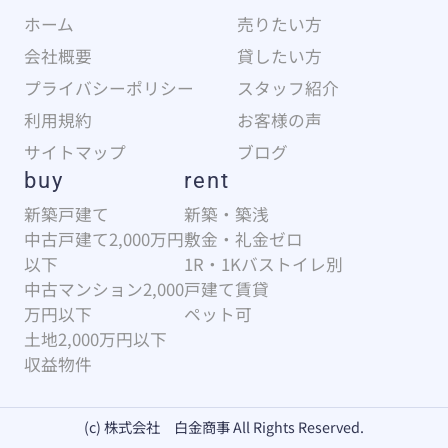
ホーム
売りたい方
会社概要
貸したい方
プライバシーポリシー
スタッフ紹介
利用規約
お客様の声
サイトマップ
ブログ
buy
rent
新築戸建て
新築・築浅
中古戸建て2,000万円
敷金・礼金ゼロ
以下
1R・1Kバストイレ別
中古マンション2,000
戸建て賃貸
万円以下
ペット可
土地2,000万円以下
収益物件
(c) 株式会社 白金商事 All Rights Reserved.