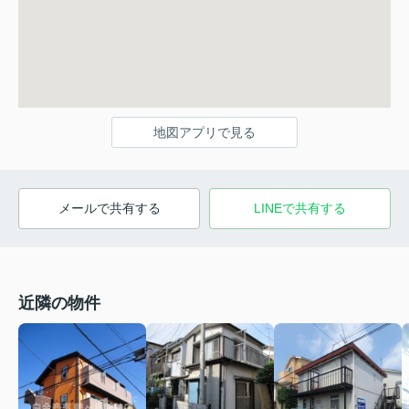
地図アプリで見る
メールで共有する
LINEで共有する
近隣の物件