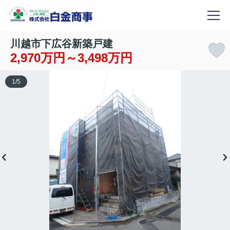
川越市下広谷新築戸建
2,970万円～3,498万円
1
/
5