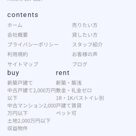
contents
ホーム
売りたい方
会社概要
貸したい方
プライバシーポリシー
スタッフ紹介
利用規約
お客様の声
サイトマップ
ブログ
buy
rent
新築戸建て
新築・築浅
中古戸建て2,000万円
敷金・礼金ゼロ
以下
1R・1Kバストイレ別
中古マンション2,000
戸建て賃貸
万円以下
ペット可
土地2,000万円以下
収益物件