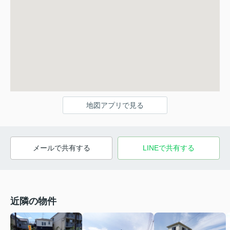
地図アプリで見る
メールで共有する
LINEで共有する
近隣の物件