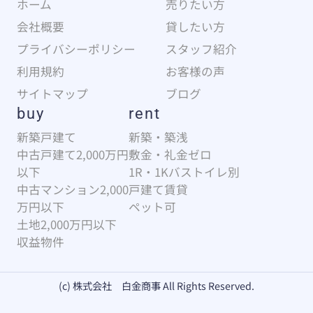
ホーム
売りたい方
会社概要
貸したい方
プライバシーポリシー
スタッフ紹介
利用規約
お客様の声
サイトマップ
ブログ
buy
rent
新築戸建て
新築・築浅
中古戸建て2,000万円
敷金・礼金ゼロ
以下
1R・1Kバストイレ別
中古マンション2,000
戸建て賃貸
万円以下
ペット可
土地2,000万円以下
収益物件
(c) 株式会社 白金商事 All Rights Reserved.