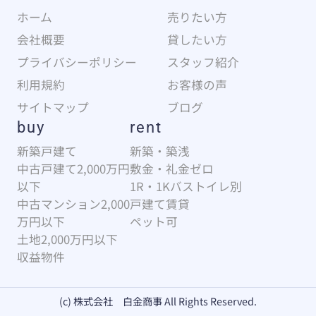
ホーム
売りたい方
会社概要
貸したい方
プライバシーポリシー
スタッフ紹介
利用規約
お客様の声
サイトマップ
ブログ
buy
rent
新築戸建て
新築・築浅
中古戸建て2,000万円
敷金・礼金ゼロ
以下
1R・1Kバストイレ別
中古マンション2,000
戸建て賃貸
万円以下
ペット可
土地2,000万円以下
収益物件
(c) 株式会社 白金商事 All Rights Reserved.