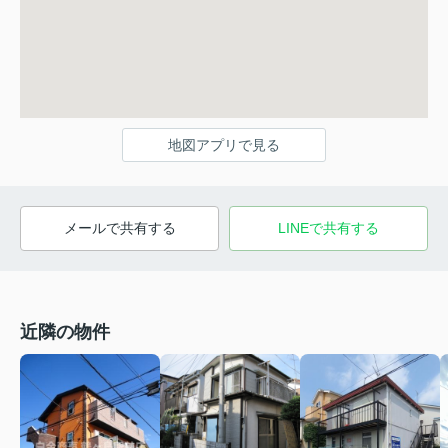
地図アプリで見る
メールで共有する
LINEで共有する
近隣の物件