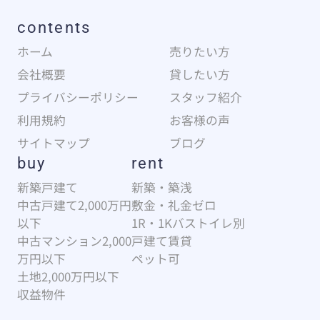
contents
ホーム
売りたい方
会社概要
貸したい方
プライバシーポリシー
スタッフ紹介
利用規約
お客様の声
サイトマップ
ブログ
buy
rent
新築戸建て
新築・築浅
中古戸建て2,000万円
敷金・礼金ゼロ
以下
1R・1Kバストイレ別
中古マンション2,000
戸建て賃貸
万円以下
ペット可
土地2,000万円以下
収益物件