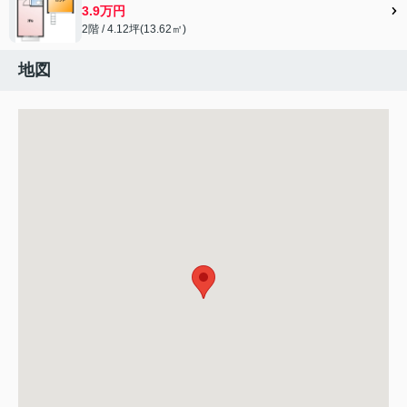
3.9万円
2階 / 4.12坪(13.62㎡)
地図