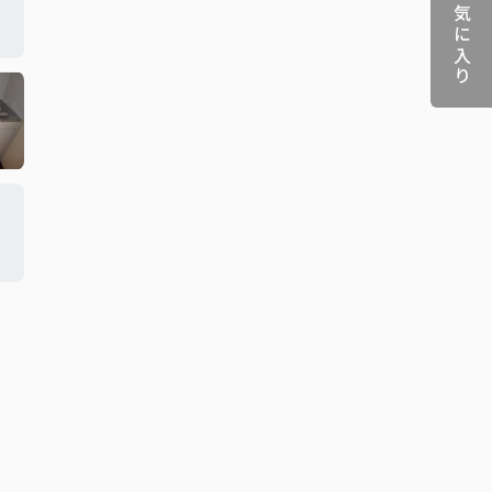
お気に入り