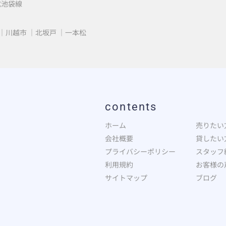
武池袋線
川越市
北坂戸
一本松
contents
ホーム
売りたい
会社概要
貸したい
プライバシーポリシー
スタッフ
利用規約
お客様の
サイトマップ
ブログ