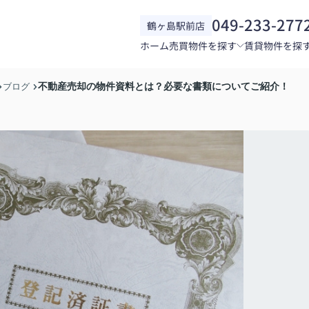
049-233-277
鶴ヶ島駅前店
ホーム
売買物件を探す
賃貸物件を探
不動産売却の物件資料とは？必要な書類についてご紹介！
ブログ