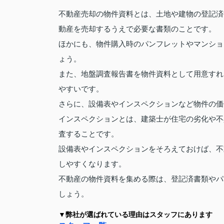
不動産売却の物件資料とは、土地や建物の登記済
動産を売却するうえで必要な書類のことです。
ほかにも、物件購入時のパンフレットやマンショ
ょう。
また、地盤調査報告書を物件資料として用意すれ
やすいです。
さらに、設備表やインスペクションなど物件の価
インスペクションとは、建築士が住宅の劣化や不
査することです。
設備表やインスペクションをそろえておけば、不
しやすくなります。
不動産の物件資料を集める際は、登記済書類やパ
しょう。
▼弊社が選ばれている理由はスタッフにあります