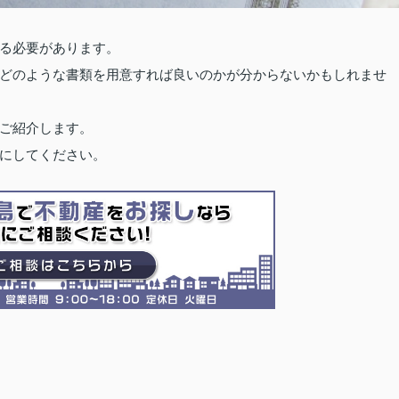
る必要があります。
どのような書類を用意すれば良いのかが分からないかもしれませ
ご紹介します。
にしてください。