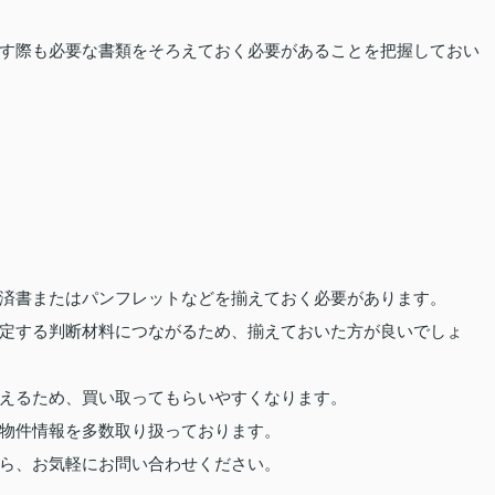
す際も必要な書類をそろえておく必要があることを把握しておい
済書またはパンフレットなどを揃えておく必要があります。
定する判断材料につながるため、揃えておいた方が良いでしょ
えるため、買い取ってもらいやすくなります。
物件情報を多数取り扱っております。
ら、お気軽にお問い合わせください。