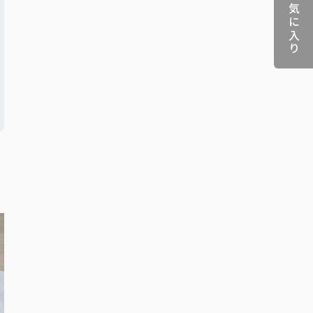
お気に入り