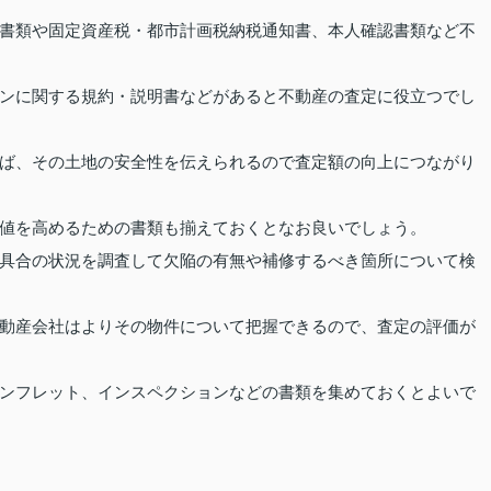
書類や固定資産税・都市計画税納税通知書、本人確認書類など不
ンに関する規約・説明書などがあると不動産の査定に役立つでし
ば、その土地の安全性を伝えられるので査定額の向上につながり
値を高めるための書類も揃えておくとなお良いでしょう。
具合の状況を調査して欠陥の有無や補修するべき箇所について検
動産会社はよりその物件について把握できるので、査定の評価が
ンフレット、インスペクションなどの書類を集めておくとよいで