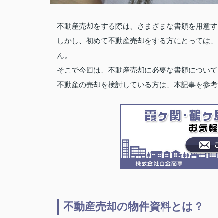
不動産売却をする際は、さまざまな書類を用意す
しかし、初めて不動産売却をする方にとっては、
ん。
そこで今回は、不動産売却に必要な書類について
不動産の売却を検討している方は、本記事を参考
不動産売却の物件資料とは？