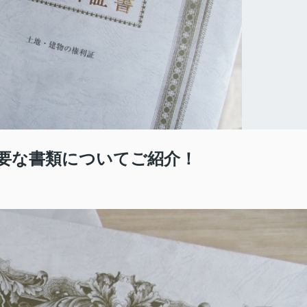
要な書類についてご紹介！