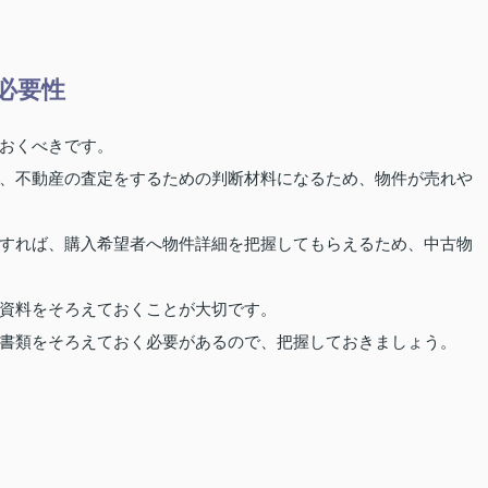
必要性
おくべきです。
、不動産の査定をするための判断材料になるため、物件が売れや
すれば、購入希望者へ物件詳細を把握してもらえるため、中古物
資料をそろえておくことが大切です。
書類をそろえておく必要があるので、把握しておきましょう。