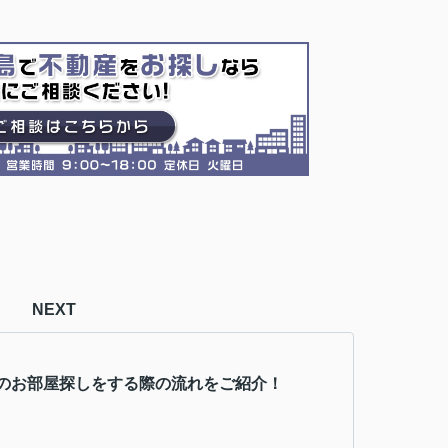
NEXT
のお部屋探しをする際の流れをご紹介！