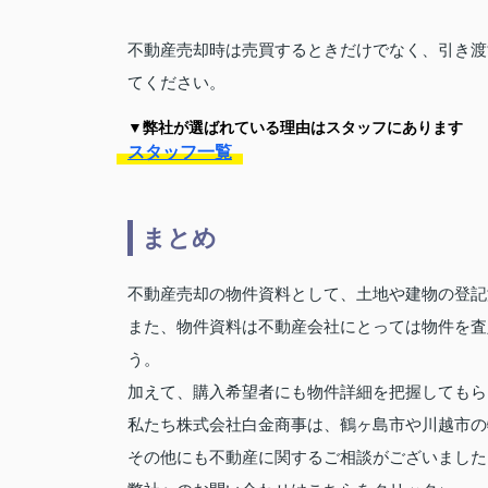
不動産売却時は売買するときだけでなく、引き渡
てください。
▼弊社が選ばれている理由はスタッフにあります
スタッフ一覧
まとめ
不動産売却の物件資料として、土地や建物の登記
また、物件資料は不動産会社にとっては物件を査
う。
加えて、購入希望者にも物件詳細を把握してもら
私たち株式会社白金商事は、鶴ヶ島市や川越市の
その他にも不動産に関するご相談がございました