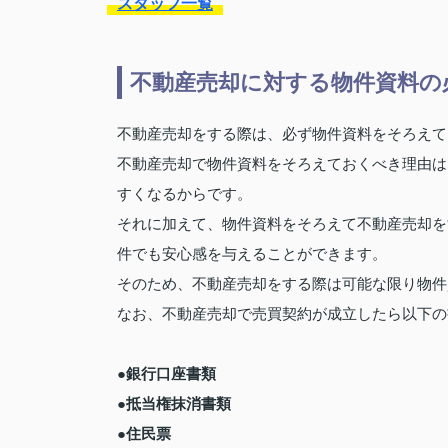
スタッフ一覧
不動産売却に対する物件資料の
不動産売却をする際は、必ず物件資料をそろえて
不動産売却で物件資料をそろえておくべき理由は
すくなるからです。
それに加えて、物件資料をそろえて不動産売却を
件でも安心感を与えることができます。
そのため、不動産売却をする際は可能な限り物件
なお、不動産売却で売買契約が成立したら以下の
●銀行口座書類
●抵当権抹消書類
●住民票