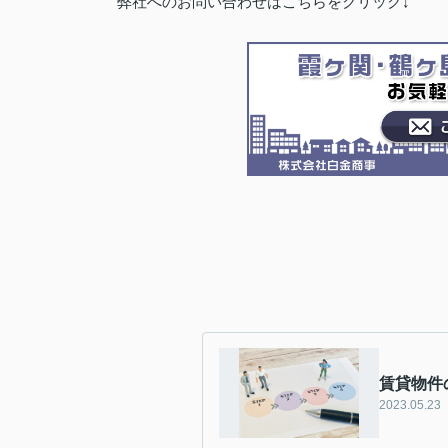
弊社へのお問い合わせはこちらをクリック↓
賃貸物件
2023.05.23