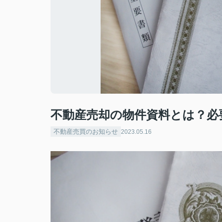
不動産売却の物件資料とは？必
不動産売買のお知らせ
2023.05.16