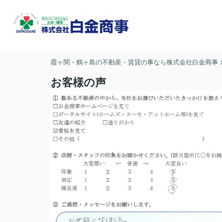
霞ヶ関・鶴ヶ島の不動産・賃貸の事なら株式会社白金商事
お客様の声