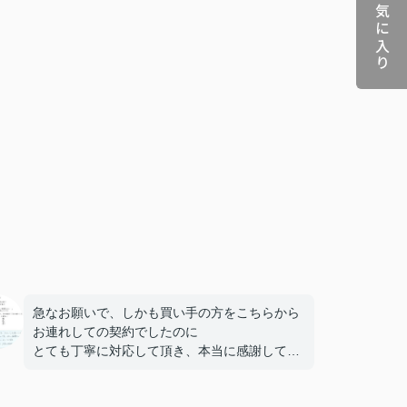
お気に入り
急なお願いで、しかも買い手の方をこちらから
お連れしての契約でしたのに
とても丁寧に対応して頂き、本当に感謝してい
ます。
買い手の方への売買価格の説明もスムーズにし