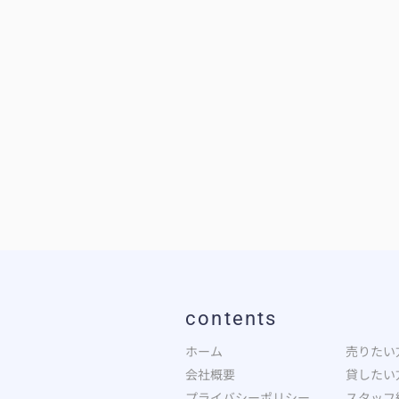
contents
ホーム
売りたい
会社概要
貸したい
プライバシーポリシー
スタッフ